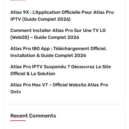
Atlas 9X : L’Application Officielle Pour Atlas Pro
IPTV (Guide Complet 2026)
Comment Installer Atlas Pro Sur Une TV LG
(webOS) – Guide Complet 2026
Atlas Pro IBO App : Téléchargement Officiel,
Installation & Guide Complet 2026
Atlas Pro IPTV Suspendu ? Découvrez Le Site
Officiel & La Solution
Atlas Pro Max V7 – Officiel Website Atlas Pro
Ontv
Recent Comments