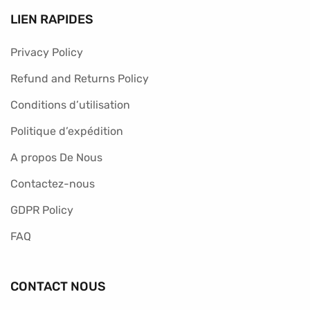
LIEN RAPIDES
Privacy Policy
Refund and Returns Policy
Conditions d’utilisation
Politique d’expédition
A propos De Nous
Contactez-nous
GDPR Policy
FAQ
CONTACT NOUS