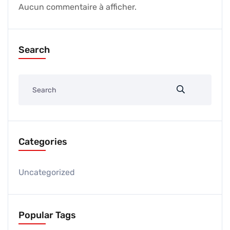
Aucun commentaire à afficher.
Search
Categories
Uncategorized
Popular Tags