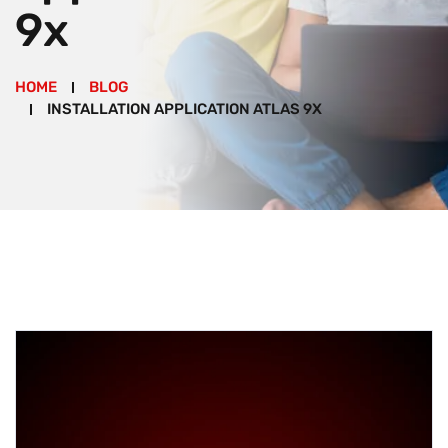
9x
HOME
BLOG
INSTALLATION APPLICATION ATLAS 9X