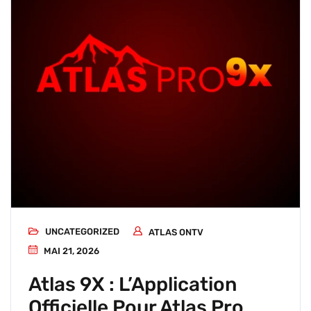
UNCATEGORIZED
ATLAS ONTV
MAI 21, 2026
Atlas 9X : L’Application
Officielle Pour Atlas Pro