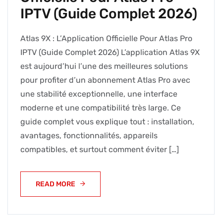
IPTV (Guide Complet 2026)
Atlas 9X : L’Application Officielle Pour Atlas Pro
IPTV (Guide Complet 2026) L’application Atlas 9X
est aujourd’hui l’une des meilleures solutions
pour profiter d’un abonnement Atlas Pro avec
une stabilité exceptionnelle, une interface
moderne et une compatibilité très large. Ce
guide complet vous explique tout : installation,
avantages, fonctionnalités, appareils
compatibles, et surtout comment éviter […]
READ MORE