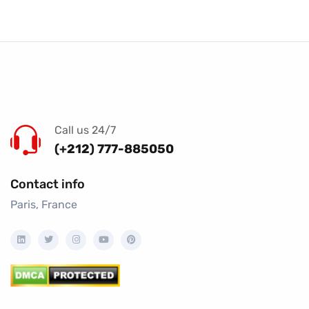
Call us 24/7
(+212) 777-885050
Contact info
Paris, France