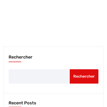
Rechercher
Rechercher
Recent Posts