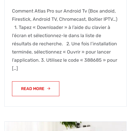
Comment Atlas Pro sur Android Tv (Box andoid,
Firestick, Android TV, Chromecast, Boitier IPTV…)
1. Tapez « Downloader » à l’aide du clavier à
l’écran et sélectionnez-le dans la liste de
résultats de recherche. 2. Une fois l’installation
terminée, sélectionnez « Ouvrir » pour lancer
l’application. 3. Utilisez le code « 388685 » pour
[…]
READ MORE