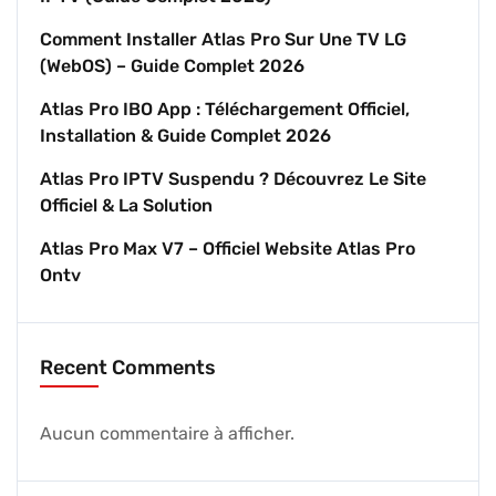
Comment Installer Atlas Pro Sur Une TV LG
(webOS) – Guide Complet 2026
Atlas Pro IBO App : Téléchargement Officiel,
Installation & Guide Complet 2026
Atlas Pro IPTV Suspendu ? Découvrez Le Site
Officiel & La Solution
Atlas Pro Max V7 – Officiel Website Atlas Pro
Ontv
Recent Comments
Aucun commentaire à afficher.