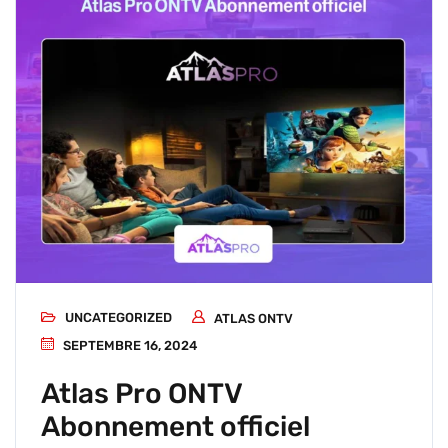
UNCATEGORIZED
ATLAS ONTV
SEPTEMBRE 16, 2024
Atlas Pro ONTV
Abonnement officiel