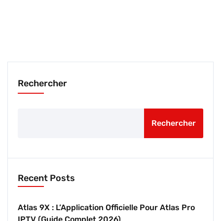
Rechercher
Rechercher
Recent Posts
Atlas 9X : L’Application Officielle Pour Atlas Pro
IPTV (Guide Complet 2026)