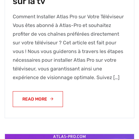
sur la tv
Comment Installer Atlas Pro sur Votre Téléviseur
Vous êtes abonné à Atlas-Pro et souhaitez
profiter de vos chaînes préférées directement
sur votre téléviseur ? Cet article est fait pour
vous ! Nous vous guiderons à travers les étapes
nécessaires pour installer Atlas Pro sur votre
téléviseur, vous garantissant ainsi une
expérience de visionnage optimale. Suivez […]
READ MORE