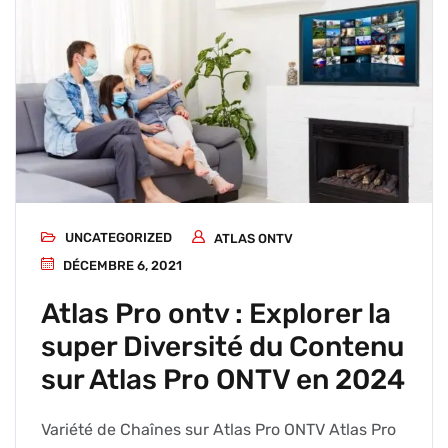
UNCATEGORIZED
ATLAS ONTV
DÉCEMBRE 6, 2021
Atlas Pro ontv : Explorer la
super Diversité du Contenu
sur Atlas Pro ONTV en 2024
Variété de Chaînes sur Atlas Pro ONTV Atlas Pro