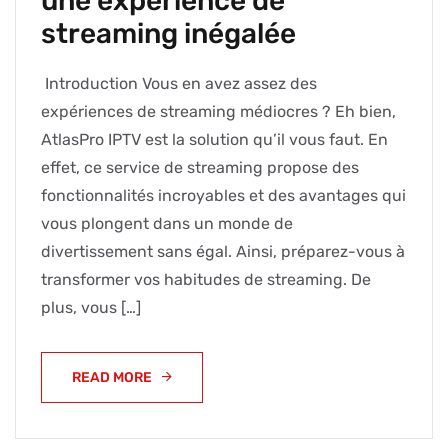
une expérience de
streaming inégalée
Introduction Vous en avez assez des
expériences de streaming médiocres ? Eh bien,
AtlasPro IPTV est la solution qu’il vous faut. En
effet, ce service de streaming propose des
fonctionnalités incroyables et des avantages qui
vous plongent dans un monde de
divertissement sans égal. Ainsi, préparez-vous à
transformer vos habitudes de streaming. De
plus, vous […]
READ MORE