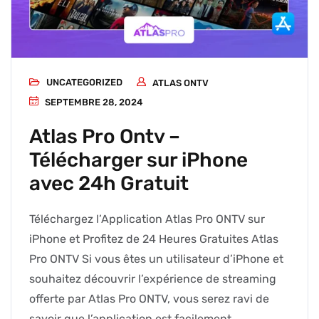
UNCATEGORIZED
ATLAS ONTV
SEPTEMBRE 28, 2024
Atlas Pro Ontv –
Télécharger sur iPhone
avec 24h Gratuit
Téléchargez l’Application Atlas Pro ONTV sur
iPhone et Profitez de 24 Heures Gratuites Atlas
Pro ONTV Si vous êtes un utilisateur d’iPhone et
souhaitez découvrir l’expérience de streaming
offerte par Atlas Pro ONTV, vous serez ravi de
savoir que l’application est facilement