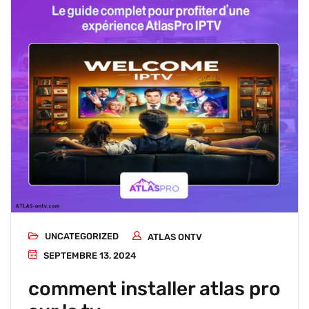
UNCATEGORIZED
ATLAS ONTV
SEPTEMBRE 13, 2024
comment installer atlas pro