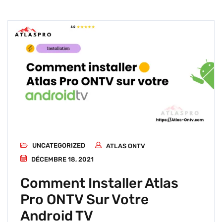
UNCATEGORIZED
ATLAS ONTV
DÉCEMBRE 18, 2021
Comment Installer Atlas
Pro ONTV Sur Votre
Android TV