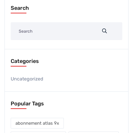
Search
Categories
Uncategorized
Popular Tags
abonnement atlas 9x