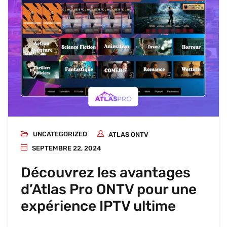
UNCATEGORIZED
ATLAS ONTV
SEPTEMBRE 22, 2024
Découvrez les avantages
d’Atlas Pro ONTV pour une
expérience IPTV ultime