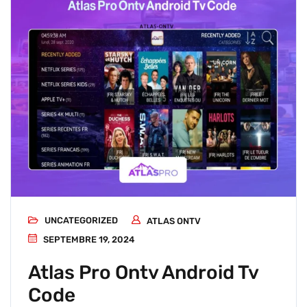
UNCATEGORIZED
ATLAS ONTV
SEPTEMBRE 19, 2024
Atlas Pro Ontv Android Tv
Code