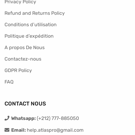
Privacy Policy
Refund and Returns Policy
Conditions d’utilisation
Politique d’expédition
A propos De Nous
Contactez-nous
GDPR Policy
FAQ
CONTACT NOUS
Whatsapp:
(+212) 777-885050
Email:
help.atlaspro@gmail.com