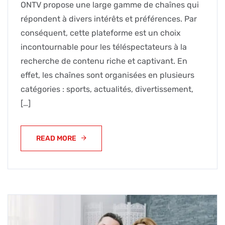
ONTV propose une large gamme de chaînes qui
répondent à divers intérêts et préférences. Par
conséquent, cette plateforme est un choix
incontournable pour les téléspectateurs à la
recherche de contenu riche et captivant. En
effet, les chaînes sont organisées en plusieurs
catégories : sports, actualités, divertissement,
[…]
READ MORE