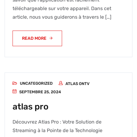
téléchargeable sur votre appareil. Dans cet
article, nous vous guiderons à travers le […]
READ MORE
UNCATEGORIZED
ATLAS ONTV
SEPTEMBRE 25, 2024
atlas pro
Découvrez Atlas Pro : Votre Solution de
Streaming à la Pointe de la Technologie