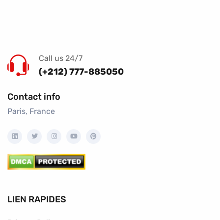
Call us 24/7
(+212) 777-885050
Contact info
Paris, France
LIEN RAPIDES