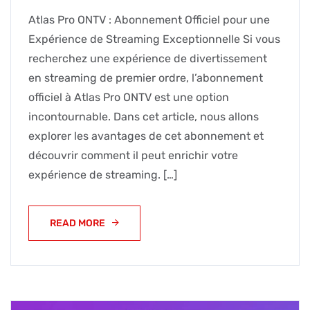
Atlas Pro ONTV : Abonnement Officiel pour une
Expérience de Streaming Exceptionnelle Si vous
recherchez une expérience de divertissement
en streaming de premier ordre, l’abonnement
officiel à Atlas Pro ONTV est une option
incontournable. Dans cet article, nous allons
explorer les avantages de cet abonnement et
découvrir comment il peut enrichir votre
expérience de streaming. […]
READ MORE