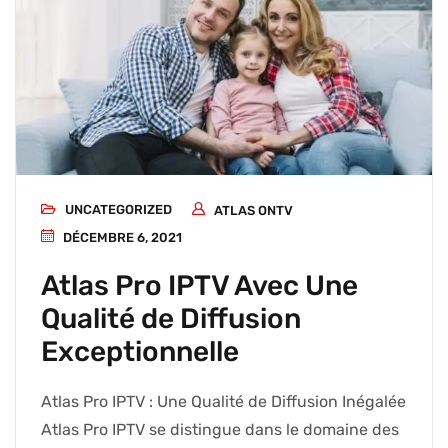
UNCATEGORIZED
ATLAS ONTV
DÉCEMBRE 6, 2021
Atlas Pro IPTV Avec Une
Qualité de Diffusion
Exceptionnelle
Atlas Pro IPTV : Une Qualité de Diffusion Inégalée
Atlas Pro IPTV se distingue dans le domaine des