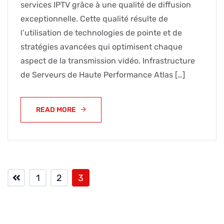
services IPTV grâce à une qualité de diffusion
exceptionnelle. Cette qualité résulte de
l’utilisation de technologies de pointe et de
stratégies avancées qui optimisent chaque
aspect de la transmission vidéo. Infrastructure
de Serveurs de Haute Performance Atlas […]
READ MORE
1
2
3