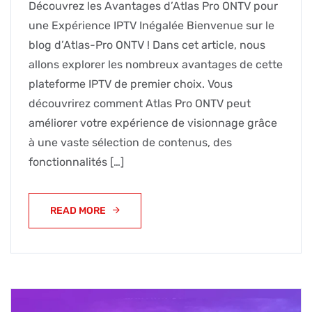
Découvrez les Avantages d’Atlas Pro ONTV pour
une Expérience IPTV Inégalée Bienvenue sur le
blog d’Atlas-Pro ONTV ! Dans cet article, nous
allons explorer les nombreux avantages de cette
plateforme IPTV de premier choix. Vous
découvrirez comment Atlas Pro ONTV peut
améliorer votre expérience de visionnage grâce
à une vaste sélection de contenus, des
fonctionnalités […]
READ MORE