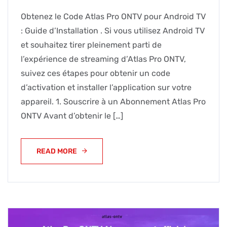
Obtenez le Code Atlas Pro ONTV pour Android TV
: Guide d’Installation . Si vous utilisez Android TV
et souhaitez tirer pleinement parti de
l’expérience de streaming d’Atlas Pro ONTV,
suivez ces étapes pour obtenir un code
d’activation et installer l’application sur votre
appareil. 1. Souscrire à un Abonnement Atlas Pro
ONTV Avant d’obtenir le […]
READ MORE