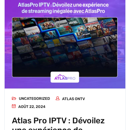
UNCATEGORIZED
ATLAS ONTV
AOÛT 22, 2024
Atlas Pro IPTV : Dévoilez