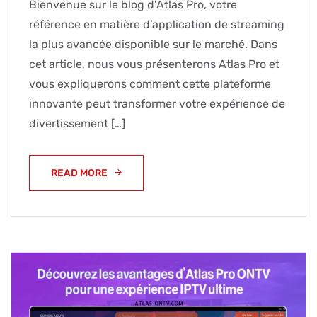
Bienvenue sur le blog d’Atlas Pro, votre
référence en matière d’application de streaming
la plus avancée disponible sur le marché. Dans
cet article, nous vous présenterons Atlas Pro et
vous expliquerons comment cette plateforme
innovante peut transformer votre expérience de
divertissement […]
READ MORE